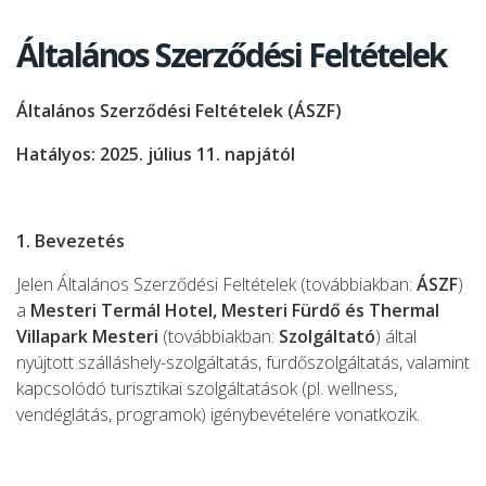
Általános Szerződési Feltételek
Általános Szerződési Feltételek (ÁSZF)
Hatályos: 2025. július 11. napjától
1. Bevezetés
Jelen Általános Szerződési Feltételek (továbbiakban:
ÁSZF
)
a
Mesteri Termál Hotel, Mesteri Fürdő és Thermal
Villapark Mesteri
(továbbiakban:
Szolgáltató
) által
nyújtott szálláshely-szolgáltatás, fürdőszolgáltatás, valamint
kapcsolódó turisztikai szolgáltatások (pl. wellness,
vendéglátás, programok) igénybevételére vonatkozik.