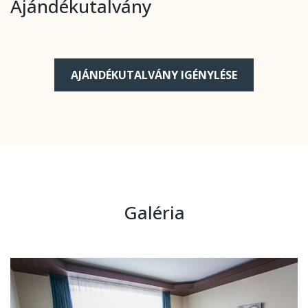
Ajándékutalvány
AJÁNDÉKUTALVÁNY IGÉNYLÉSE
Galéria